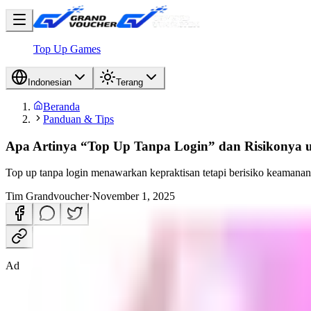
Top Up Games
Indonesian
Terang
Beranda
Panduan & Tips
Apa Artinya “Top Up Tanpa Login” dan Risikonya
Top up tanpa login menawarkan kepraktisan tetapi berisiko keamanan
Tim Grandvoucher
·
November 1, 2025
Ad