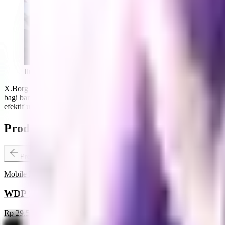
Ilustrasi X.Borg dalam Mobile Legends menunjukkan kekuata
X.Borg adalah salah satu hero tank yang sangat sulit dihadapi da
bagi banyak pemain. Tapi jangan khawatir, dengan pemahaman yang t
efektif untuk counter X.Borg, serta item dan tips yang dapat memb
Produk Terkait
Previous slide
Next slide
Mobile Legends: Bang Bang
WDP 1x
Rp 29.530