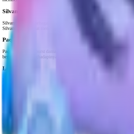
Silvanna
Silvanna dikenal sebagai salah satu counter X.Borg terbaik. Dengan s
Silvanna juga dapat menahan pergerakan X.Borg menggunakan
Swor
Paquito
Paquito memiliki
burst damage
yang sangat tinggi dan sangat efekti
berguna saat menghadapinya.
Lunox
Lunox adalah hero yang fleksibel dengan dua mode berbeda,
Chaos
d
stabil, sementara
Chaos
memungkinkan Lunox untuk memberikan burst 
Hayabusa
Hayabusa sangat efektif melawan X.Borg karena dia bisa memberikan
signifikan tanpa memberi X.Borg kesempatan untuk menyerang balik
Yu Zhong