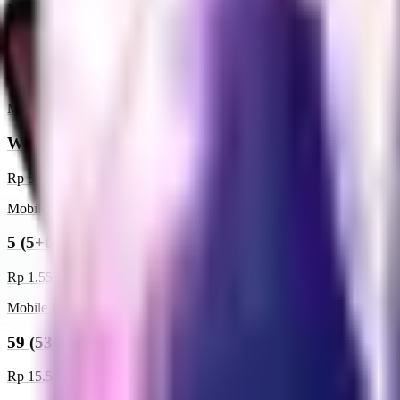
Mobile Legends: Bang Bang
WDP 3x
Rp 88.608
Mobile Legends: Bang Bang
WDP 2x
Rp 59.314
Mobile Legends: Bang Bang
5 (5+0) Diamonds
Rp 1.557
Mobile Legends: Bang Bang
59 (53+6) Diamonds
Rp 15.530