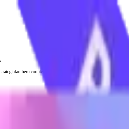
s
trategi dan hero counter yang tepat.