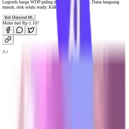
Legends harga WDP paling rendah! Top Up ML Dana langsung
masuk, stok selalu ready. Klik sekarang!
Beli Diamond ML
Mulai dari Rp 1.107
Ad