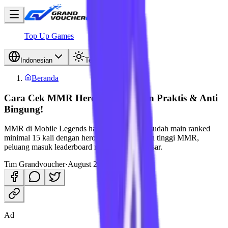
Top Up Games
Indonesian
Terang
Beranda
Cara Cek MMR Hero ML: Dijamin Praktis & Anti
Bingung!
MMR di Mobile Legends hanya muncul jika sudah main ranked
minimal 15 kali dengan hero tersebut. Semakin tinggi MMR,
peluang masuk leaderboard regional makin besar.
Tim Grandvoucher
·
August 27, 2025
Ad