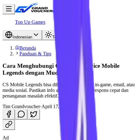
Top Up Games
Indonesian
Terang
Beranda
Panduan & Tips
Cara Menghubungi Customer Service Mobile
Legends dengan Mudah dan Cepat
CS Mobile Legends bisa dihubungi lewat fitur in-game, email, atau
media sosial. Pastikan info akun lengkap agar respons cepat dan
penanganan masalah efektif.
Tim Grandvoucher
·
April 17, 2025
Ad