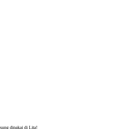
ung dipakai di Lita!