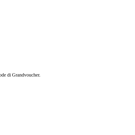
tode di Grandvoucher.