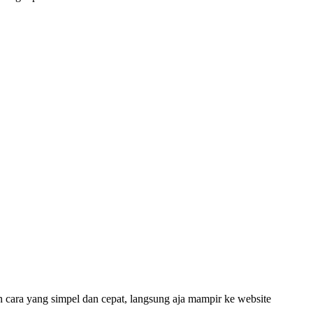
 cara yang simpel dan cepat, langsung aja mampir ke website