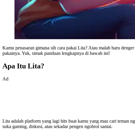
Kamu penasaran gimana sih cara pakai Lita? Atau malah baru denger soa
pakainya. Yuk, simak panduan lengkapnya di bawah ini!
Apa Itu Lita?
Ad
Lita adalah platform yang lagi hits buat kamu yang mau cari teman ng
suka gaming, diskusi, atau sekadar pengen ngobrol santai.