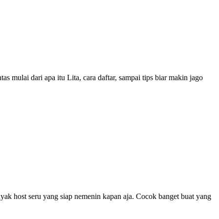
 mulai dari apa itu Lita, cara daftar, sampai tips biar makin jago
banyak host seru yang siap nemenin kapan aja. Cocok banget buat yang