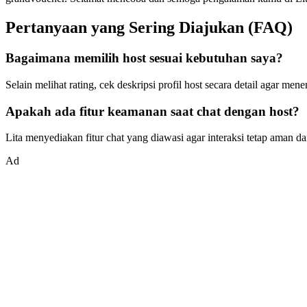
Pertanyaan yang Sering Diajukan (FAQ)
Bagaimana memilih host sesuai kebutuhan saya?
Selain melihat rating, cek deskripsi profil host secara detail agar
Apakah ada fitur keamanan saat chat dengan host?
Lita menyediakan fitur chat yang diawasi agar interaksi tetap aman da
Ad