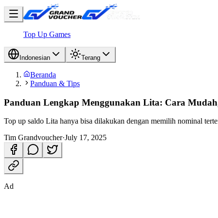
Top Up Games
Indonesian
Terang
Beranda
Panduan & Tips
Panduan Lengkap Menggunakan Lita: Cara Mudah, P
Top up saldo Lita hanya bisa dilakukan dengan memilih nominal ter
Tim Grandvoucher
·
July 17, 2025
Ad