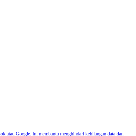
ook atau Google. Ini membantu menghindari kehilangan data dan